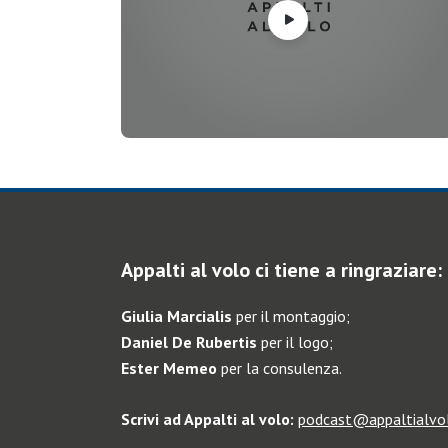
Appalti al volo ci tiene a ringraziare:
Giulia Marcialis
per il montaggio;
Daniel De Rubertis
per il logo;
Ester Memeo
per la consulenza.
Scrivi ad Appalti al volo:
podcast@appaltialvol