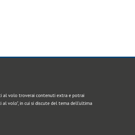
i al volo troverai contenuti extra e potrai
i al volo", in cui si discute del tema dell'ultima