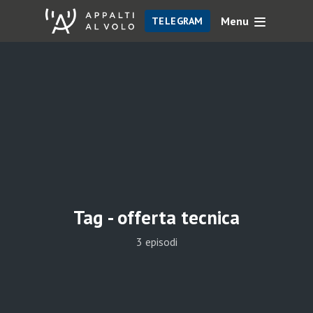
Menu
TELEGRAM
Tag -
offerta tecnica
3 episodi