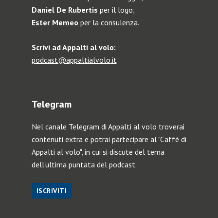
Daniel De Rubertis
per il logo;
Ester Memeo
per la consulenza.
Scrivi ad Appalti al volo:
podcast@appaltialvolo.it
Telegram
Nel canale Telegram di Appalti al volo troverai
contenuti extra e potrai partecipare al "Caffè di
Appalti al volo", in cui si discute del tema
dell'ultima puntata del podcast.
ISCRIVITI