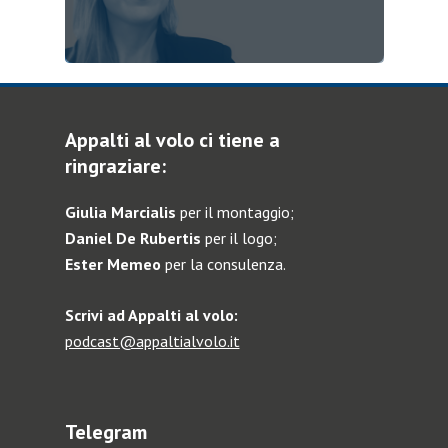
Appalti al volo ci tiene a
ringraziare:
Giulia Marcialis
per il montaggio;
Daniel De Rubertis
per il logo;
Ester Memeo
per la consulenza.
Scrivi ad Appalti al volo:
podcast@appaltialvolo.it
Telegram