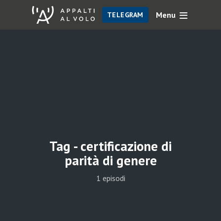
Menu
TELEGRAM
Tag -
certificazione di
parità di genere
1 episodi