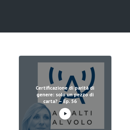
Certificazione di parità di
genere: solo un pezzo di
carta? – Ep. 56