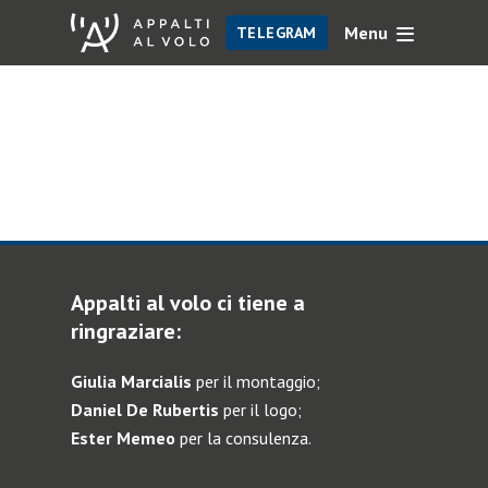
Menu
TELEGRAM
Appalti al volo ci tiene a
ringraziare:
Giulia Marcialis
per il montaggio;
Daniel De Rubertis
per il logo;
Ester Memeo
per la consulenza.