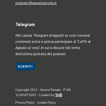
podcast@appaltialvolo.it
Telegram
Nel canale Telegram di Appalti al volo troverai
contenuti extra e potrai partecipare al "Caffè di
Appalti al volo", in cui si discute del tema
dell'ultima puntata del podcast.
ISCRIVITI
Copyright 2022 - Aurora Donato - P. IVA
12565471005 - Created by
Privacy Policy
Cookie Policy