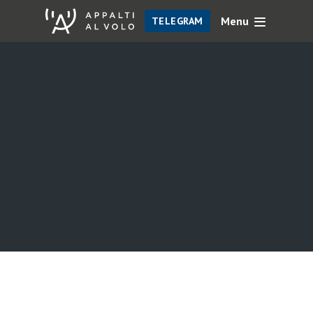
Menu
TELEGRAM